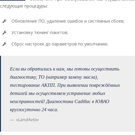
следующие процедуры:
Обновление ПО, удаление ошибок и системных сбоев;
Установку тюнинг-пакетов;
Сброс настроек до параметров по умолчанию.
Если вы обратились к нам, мы готовы осуществить
диагностику, ТО (например замену масла),
тестирование АКПП. При выявлении повреждённых
деталей мы осуществляем устранение любых
неисправностей! Диагностика Cadillac в ЮВАО
круглосуточно 24 часа.
«LandAvto»