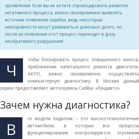
проявления. Если вы не хотите спровоцировать развитие
негативного процесса, важно своевременно выявлять
источник появления ошибки, ведь некоторые
неисправности могут развиваться довольно долго, но
после их появления этот процесс переходит в фазу
необратимого разрушения!
тобы блокировать процесс повышенного износа,
Ч
приближения капитального ремонта двигателя,
АКПП, важно своевременно осуществлять
компьютерную диагностику. В Москве данный
сервис предоставляют автосервисы Cadillac «Лэндавто».
Зачем нужна диагностика?
се модели Кадиллак – это высокотехнологичные
В
автомобили, в которых все процессы
функционирования контролируются огромным