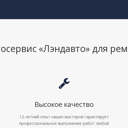
осервис «Лэндавто» для рем
Высокое качество
12-летний опыт наших мастеров гарантирует
профессиональное выполнение работ любой