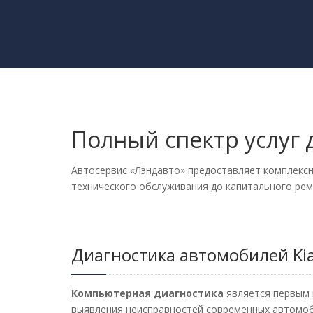
Полный спектр услуг 
Автосервис «Лэндавто» предоставляет комплекс
технического обслуживания до капитального рем
Диагностика автомобилей Ki
Компьютерная диагностика
является первым
выявления неисправностей современных автомоб