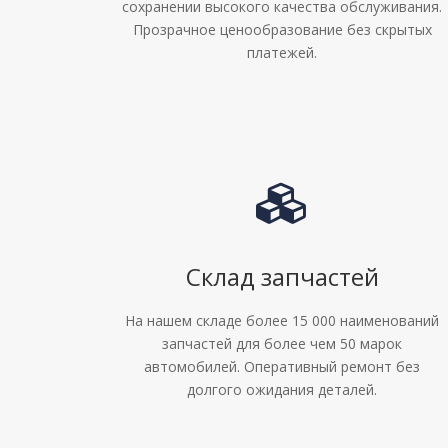
сохранении высокого качества обслуживания.
Прозрачное ценообразование без скрытых
платежей.
Склад запчастей
На нашем складе более 15 000 наименований
запчастей для более чем 50 марок
автомобилей. Оперативный ремонт без
долгого ожидания деталей.