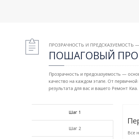
ПРОЗРАЧНОСТЬ И ПРЕДСКАЗУЕМОСТЬ 
ПОШАГОВЫЙ ПРО
Прозрачность и предсказуемость — основ
качество на каждом этапе. От первичной
результата для вас и вашего Ремонт Киа.
Шаг 1
Пе
Шаг 2
Все н