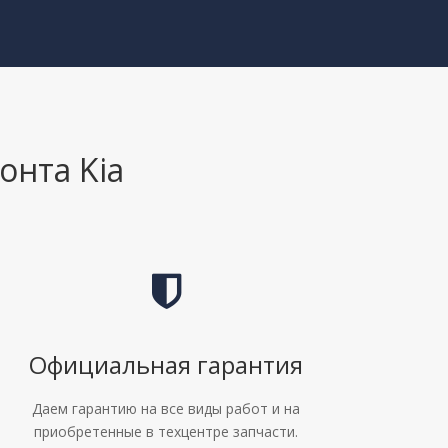
онта Kia
Официальная гарантия
Даем гарантию на все виды работ и на
приобретенные в техцентре запчасти.