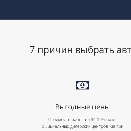
7 причин выбрать авт
Выгодные цены
Стоимость работ на 30-50% ниже
официальных дилерских центров Kia при