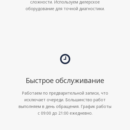
сложности. Используем дилерское
оборудование для точной диагностики.
Быстрое обслуживание
Работаем по предварительной записи, что
исключает очереди. Большинство работ
выполняем в день обращения. График работы
с 09:00 до 21:00 ежедневно.