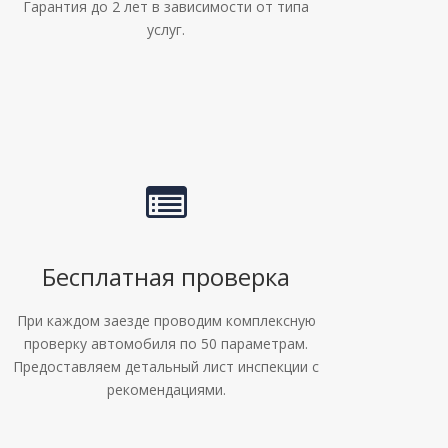
Гарантия до 2 лет в зависимости от типа
услуг.
Бесплатная проверка
При каждом заезде проводим комплексную
проверку автомобиля по 50 параметрам.
Предоставляем детальный лист инспекции с
рекомендациями.