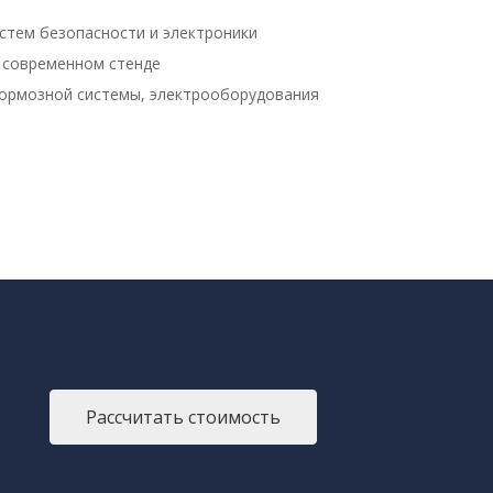
стем безопасности и электроники
 современном стенде
тормозной системы, электрооборудования
Рассчитать стоимость