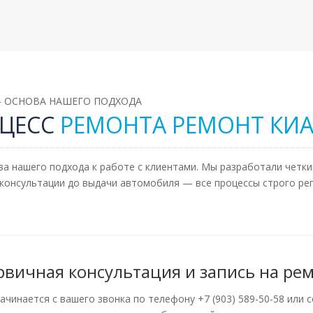
— ОСНОВА НАШЕГО ПОДХОДА
ЦЕСС
РЕМОНТА РЕМОНТ КИ
а нашего подхода к работе с клиентами. Мы разработали четки
 консультации до выдачи автомобиля — все процессы строго р
рвичная консультация и запись на ре
ачинается с вашего звонка по телефону +7 (903) 589-50-58 или 