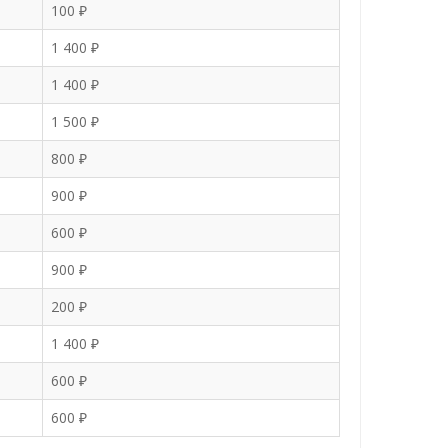
100 ₽
1 400 ₽
1 400 ₽
1 500 ₽
800 ₽
900 ₽
600 ₽
900 ₽
200 ₽
1 400 ₽
600 ₽
600 ₽