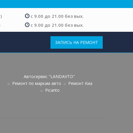
)
с 9.00 до 21.00 без вых.
)
с 9.00 до 21.00 без вых.
ЗАПИСЬ НА РЕМОНТ
Автосервис "LANDAVTO"
Ремонт по маркам авто
Ремонт Киа
Picanto