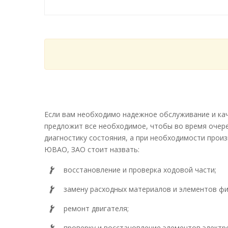
Если вам необходимо надежное обслуживание и ка
предложит все необходимое, чтобы во время очер
диагностику состояния, а при необходимости прои
ЮВАО, ЗАО стоит назвать:
восстановление и проверка ходовой части;
замену расходных материалов и элементов фи
ремонт двигателя;
проверку и восстановление элементов электр