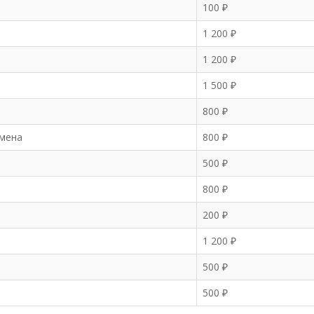
100 ₽
1 200 ₽
1 200 ₽
1 500 ₽
800 ₽
амена
800 ₽
500 ₽
800 ₽
200 ₽
1 200 ₽
500 ₽
500 ₽