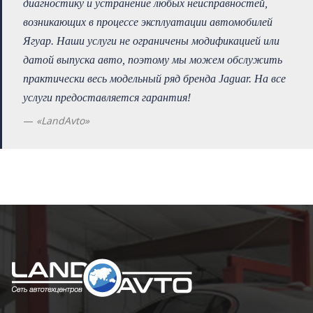
диагностику и устранение любых неисправностей,
возникающих в процессе эксплуатации автомобилей
Ягуар. Наши услуги не ограничены модификацией или
датой выпуска авто, поэтому мы можем обслужить
практически весь модельный ряд бренда Jaguar. На все
услуги предоставляется гарантия!
«LandAvto»