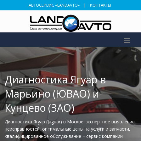
АВТОСЕРВИС «LANDAVTO»
|
КОНТАКТЫ
Диагностика Ягуар в
Марьино (ЮВАО) и
Кунцево (ЗАО)
Диагностика Ягуар (Jaguar) в Москве: экспертное выявление
неисправностей, оптимальные цены на услуги и запчасти,
квалифицированное обслуживание – сервис компании