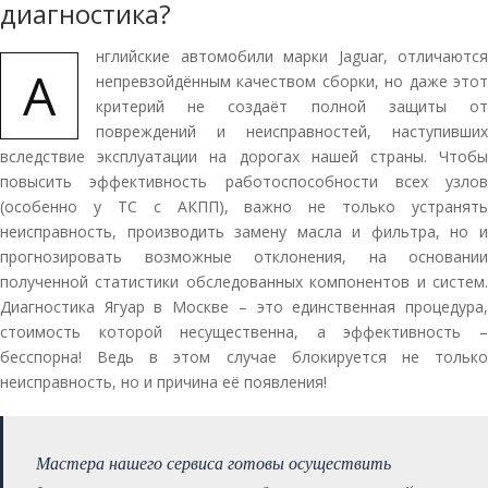
диагностика?
нглийские автомобили марки Jaguar, отличаются
А
непревзойдённым качеством сборки, но даже этот
критерий не создаёт полной защиты от
повреждений и неисправностей, наступивших
вследствие эксплуатации на дорогах нашей страны. Чтобы
повысить эффективность работоспособности всех узлов
(особенно у ТС с АКПП), важно не только устранять
неисправность, производить замену масла и фильтра, но и
прогнозировать возможные отклонения, на основании
полученной статистики обследованных компонентов и систем.
Диагностика Ягуар в Москве – это единственная процедура,
стоимость которой несущественна, а эффективность –
бесспорна! Ведь в этом случае блокируется не только
неисправность, но и причина её появления!
Мастера нашего сервиса готовы осуществить