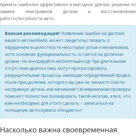
принять наиболее эффективное и выгодное для вас решение по
замене неисправной детали и восстановлению
работоспособности авто.
Важная рекомендация!
Появление ошибки на дисплее
вашего автомобиля, может свидетельствовать о
нарушениях в целостности некоторых узлов и механизмов,
хотя основная функциональность остаётся на должном
уровне. Не игнорируйте непонятный код! При длительном
отсутствии диагностики, могут прогрессировать
разрушительные процессы, имеющие определённый предел,
после преодоления, которого вы уже не сможете спасти
несправную деталь или механизм! Своевременная проверка
поможет полностью блокировать такой негатив, а всё, что
вам необходимо для этого сделать – записаться на
посещение автосервиса «Лэндавто»!
Насколько важна своевременная