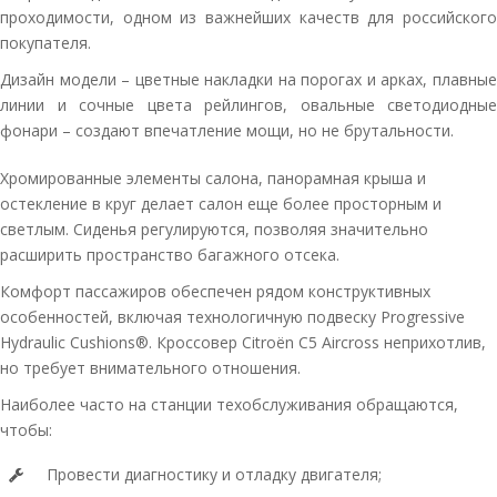
проходимости, одном из важнейших качеств для российского
покупателя.
Дизайн модели – цветные накладки на порогах и арках, плавные
линии и сочные цвета рейлингов, овальные светодиодные
фонари – создают впечатление мощи, но не брутальности.
Хромированные элементы салона, панорамная крыша и
остекление в круг делает салон еще более просторным и
светлым. Сиденья регулируются, позволяя значительно
расширить пространство багажного отсека.
Комфорт пассажиров обеспечен рядом конструктивных
особенностей, включая технологичную подвеску Progressive
Hydraulic Cushions®. Кроссовер Citroën C5 Aircross неприхотлив,
но требует внимательного отношения.
Наиболее часто на станции техобслуживания обращаются,
чтобы:
Провести диагностику и отладку двигателя;