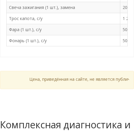
Свеча зажигания (1 шт.), замена
200 ₽
Трос капота, с/у
1 200
Фара (1 шт.), с/у
500 ₽
Фонарь (1 шт.), с/у
500 ₽
Цена, приведённая на сайте, не является публичной 
Комплексная диагностика и