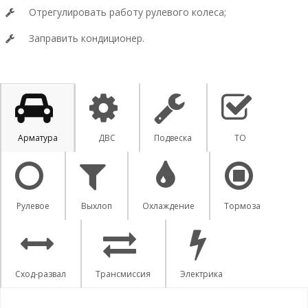
Отрегулировать работу рулевого колеса;
Заправить кондиционер.
Арматура
ДВС
Подвеска
ТО
Рулевое
Выхлоп
Охлаждение
Тормоза
Сход-развал
Трансмиссия
Электрика