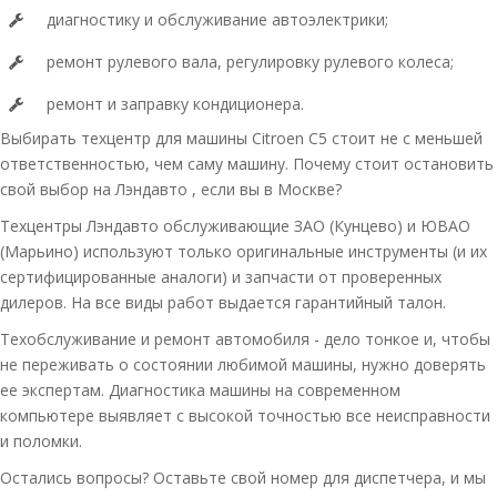
диагностику и обслуживание автоэлектрики;
ремонт рулевого вала, регулировку рулевого колеса;
ремонт и заправку кондиционера.
Выбирать техцентр для машины Citroen C5 стоит не с меньшей
ответственностью, чем саму машину. Почему стоит остановить
свой выбор на Лэндавто , если вы в Москве?
Техцентры Лэндавто обслуживающие ЗАО (Кунцево) и ЮВАО
(Марьино) используют только оригинальные инструменты (и их
сертифицированные аналоги) и запчасти от проверенных
дилеров. На все виды работ выдается гарантийный талон.
Техобслуживание и ремонт автомобиля - дело тонкое и, чтобы
не переживать о состоянии любимой машины, нужно доверять
ее экспертам. Диагностика машины на современном
компьютере выявляет с высокой точностью все неисправности
и поломки.
Остались вопросы? Оставьте свой номер для диспетчера, и мы