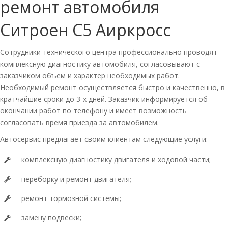
ремонт автомобиля
Ситроен С5 Аиркросс
Сотрудники технического центра профессионально проводят
комплексную диагностику автомобиля, согласовывают с
заказчиком объем и характер необходимых работ.
Необходимый ремонт осуществляется быстро и качественно, в
кратчайшие сроки до 3-х дней. Заказчик информируется об
окончании работ по телефону и имеет возможность
согласовать время приезда за автомобилем.
Автосервис предлагает своим клиентам следующие услуги:
комплексную диагностику двигателя и ходовой части;
переборку и ремонт двигателя;
ремонт тормозной системы;
замену подвески;