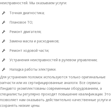
неисправностей. Мы оказываем услуги:
Точная диагностика;
Плановое ТО;
Ремонт двигателя;
Замена масла и расходников;
Ремонт ходовой части;
Устранения неисправностей в рулевом управлении;
Наладка работы электрики.
Для устранения поломок используются только оригинальные
запчасти или их сертифицированные аналоги. Все сервисы
Лэндавто укомплектованы современным оборудованием, а
специалисты регулярно проходят повышение квалификации. Это
позволяет нам оказывать действительно качественные услуги и
сохранять низкие цены.