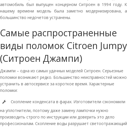
автомобиль был выпущен концерном Ситроен в 1994 году. К
нашему времени модель была заметно модернизирована, а
большинство недочетов устранены.
Самые распространенные
виды поломок Citroen Jumpy
(Ситроен Джампи)
Джампи – одна из самых удачных моделей Ситроен. Серьезные
поломки возникают редко. Большинство неисправностей можно
устранить в автосервисе за короткое время. Характерные
поломки:
Скопление конденсата в фарах. Изготовители сэкономили
на уплотнители, поэтому даже замену лампочки нужно
производить строго по инструкции или доверить это дело
профессионалам. Скопление воды разрушает светоотражающий