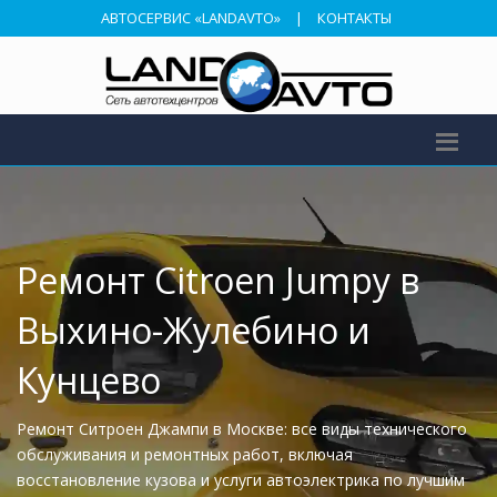
АВТОСЕРВИС «LANDAVTO»
|
КОНТАКТЫ
Ремонт Citroen Jumpy в
Выхино-Жулебино и
Кунцево
Ремонт Ситроен Джампи в Москве: все виды технического
обслуживания и ремонтных работ, включая
восстановление кузова и услуги автоэлектрика по лучшим