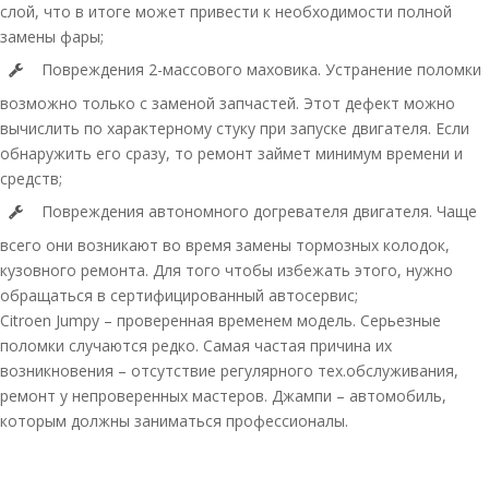
слой, что в итоге может привести к необходимости полной
замены фары;
Повреждения 2-массового маховика. Устранение поломки
возможно только с заменой запчастей. Этот дефект можно
вычислить по характерному стуку при запуске двигателя. Если
обнаружить его сразу, то ремонт займет минимум времени и
средств;
Повреждения автономного догревателя двигателя. Чаще
всего они возникают во время замены тормозных колодок,
кузовного ремонта. Для того чтобы избежать этого, нужно
обращаться в сертифицированный автосервис;
Citroen Jumpy – проверенная временем модель. Серьезные
поломки случаются редко. Самая частая причина их
возникновения – отсутствие регулярного тех.обслуживания,
ремонт у непроверенных мастеров. Джампи – автомобиль,
которым должны заниматься профессионалы.