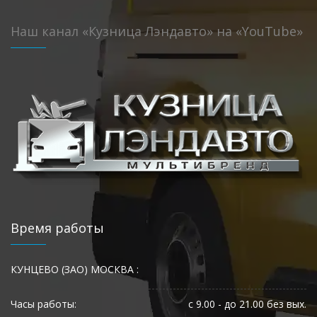
Наш канал «Кузница Лэндавто» на «YouTube»
Время работы
КУНЦЕВО (ЗАО) МОСКВА :
Часы работы:
с 9.00 - до 21.00 без вых.