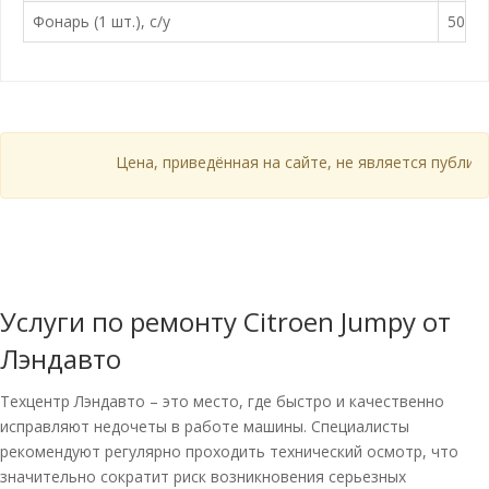
Фонарь (1 шт.), с/у
500 ₽
Цена, приведённая на сайте, не является публичной
Услуги по ремонту Citroen Jumpy от
Лэндавто
Техцентр Лэндавто – это место, где быстро и качественно
исправляют недочеты в работе машины. Специалисты
рекомендуют регулярно проходить технический осмотр, что
значительно сократит риск возникновения серьезных