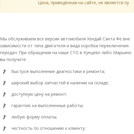
Цена, приведённая на сайте, не является публи
Мы обслуживаем все версии автомобиля Хендай Санта Фе вне
зависимости от типа двигателя и вида коробки переключения
передач. При обращении на наше СТО в Кунцево либо Марьино
вы получите:
быстрое выполнение диагностики и ремонта;
широкий выбор запчастей в наличии на складе;
доступную цену на ремонт;
гарантию на выполненные работы;
любую форму оплаты;
честность по отношению к клиенту;