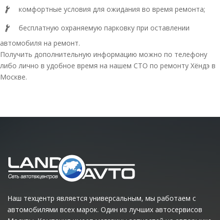
комфортные условия для ожидания во время ремонта;
бесплатную охраняемую парковку при оставлении
автомобиля на ремонт.
Получить дополнительную информацию можно по телефону
либо лично в удобное время на нашем СТО по ремонту Хёндэ в
Москве.
Наш техцентр является универсальным, мы работаем с
автомобилями всех марок. Один из лучших автосервисов