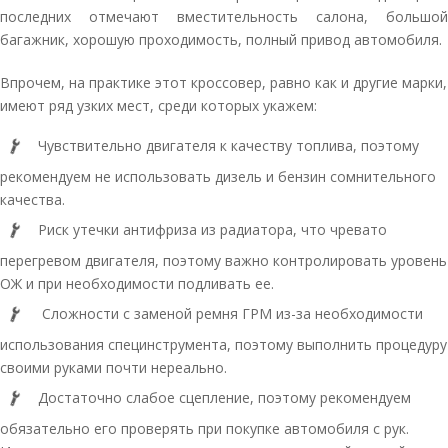
последних отмечают вместительность салона, большой
багажник, хорошую проходимость, полный привод автомобиля.
Впрочем, на практике этот кроссовер, равно как и другие марки,
имеют ряд узких мест, среди которых укажем:
Чувствительно двигателя к качеству топлива, поэтому
рекомендуем не использовать дизель и бензин сомнительного
качества.
Риск утечки антифриза из радиатора, что чревато
перегревом двигателя, поэтому важно контролировать уровень
ОЖ и при необходимости подливать ее.
Сложности с заменой ремня ГРМ из-за необходимости
использования специнструмента, поэтому выполнить процедуру
своими руками почти нереально.
Достаточно слабое сцепление, поэтому рекомендуем
обязательно его проверять при покупке автомобиля с рук.