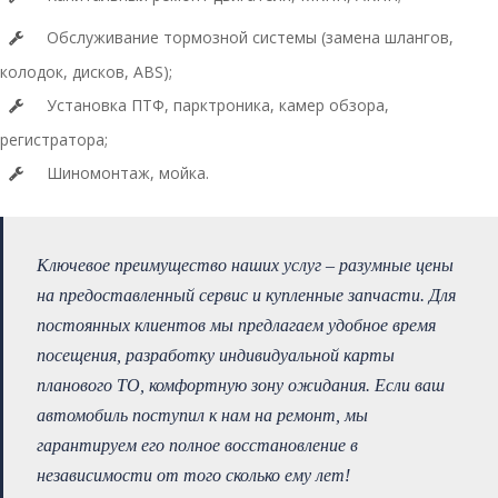
Обслуживание тормозной системы (замена шлангов,
колодок, дисков, ABS);
Установка ПТФ, парктроника, камер обзора,
регистратора;
Шиномонтаж, мойка.
Ключевое преимущество наших услуг – разумные цены
на предоставленный сервис и купленные запчасти. Для
постоянных клиентов мы предлагаем удобное время
посещения, разработку индивидуальной карты
планового ТО, комфортную зону ожидания. Если ваш
автомобиль поступил к нам на ремонт, мы
гарантируем его полное восстановление в
независимости от того сколько ему лет!