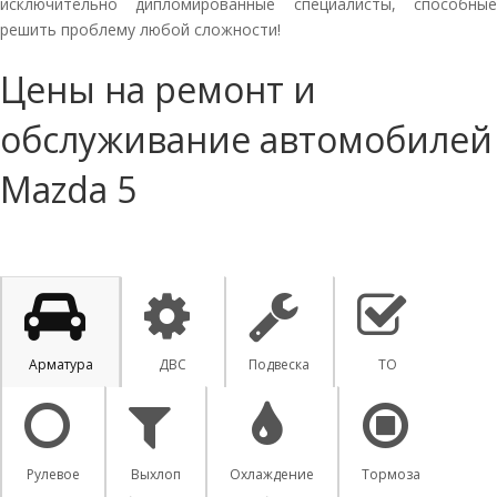
исключительно дипломированные специалисты, способные
решить проблему любой сложности!
Цены на ремонт и
обслуживание автомобилей
Mazda 5
Арматура
ДВС
Подвеска
ТО
Рулевое
Выхлоп
Охлаждение
Тормоза