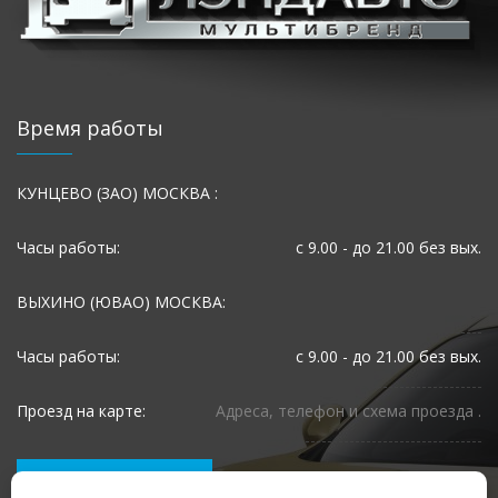
Время работы
КУНЦЕВО (ЗАО) МОСКВА :
Часы работы:
с 9.00 - до 21.00 без вых.
ВЫХИНО (ЮВАО) МОСКВА:
Часы работы:
с 9.00 - до 21.00 без вых.
Проезд на карте:
Адреса, телефон и схема проезда .
ЗАПИСЬ НА РЕМОНТ