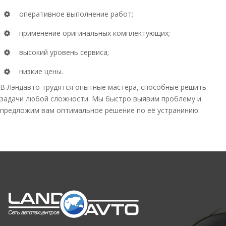
оперативное выполнение работ;
применение оригинальных комплектующих;
высокий уровень сервиса;
низкие цены.
В Лэндавто трудятся опытные мастера, способные решить
задачи любой сложности. Мы быстро выявим проблему и
предложим вам оптимальное решение по её устранинию.