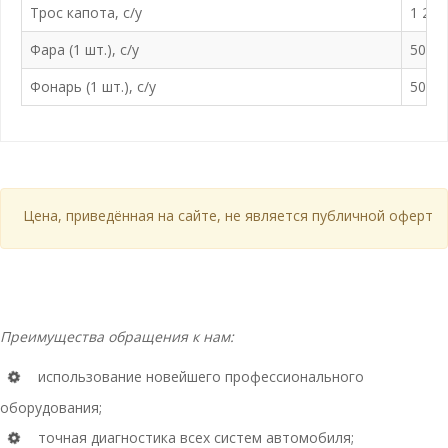
Трос капота, с/у
1 200
Фара (1 шт.), с/у
500 ₽
Фонарь (1 шт.), с/у
500 ₽
Цена, приведённая на сайте, не является публичной офертой и
Преимущества обращения к нам:
использование новейшего профессионального
оборудования;
точная диагностика всех систем автомобиля;