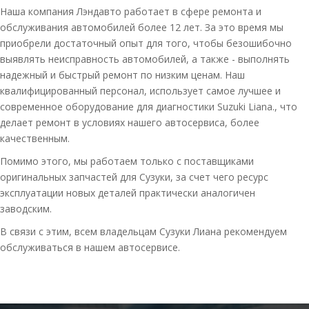
Наша компания Лэндавто работает в сфере ремонта и
обслуживания автомобилей более 12 лет. За это время мы
приобрели достаточный опыт для того, чтобы безошибочно
выявлять неисправность автомобилей, а также - выполнять
надежный и быстрый ремонт по низким ценам. Наш
квалифицированный персонал, использует самое лучшее и
современное оборудование для диагностики Suzuki Liana., что
делает ремонт в условиях нашего автосервиса, более
качественным.
Помимо этого, мы работаем только с поставщиками
оригинальных запчастей для Сузуки, за счет чего ресурс
эксплуатации новых деталей практически аналогичен
заводским.
В связи с этим, всем владельцам Сузуки Лиана рекомендуем
обслуживаться в нашем автосервисе.