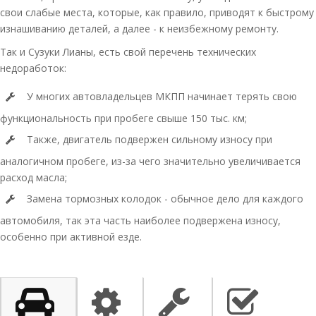
свои слабые места, которые, как правило, приводят к быстрому
изнашиванию деталей, а далее - к неизбежному ремонту.
Так и Сузуки Лианы, есть свой перечень технических
недоработок:
У многих автовладельцев МКПП начинает терять свою
функциональность при пробеге свыше 150 тыс. км;
Также, двигатель подвержен сильному износу при
аналогичном пробеге, из-за чего значительно увеличивается
расход масла;
Замена тормозных колодок - обычное дело для каждого
автомобиля, так эта часть наиболее подвержена износу,
особенно при активной езде.