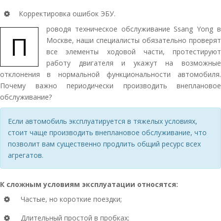
Корректировка ошибок ЭБУ.
роводя техническое обслуживание Ssang Yong в
П
Москве, наши специалисты обязательно проверят
все элементы ходовой части, протестируют
работу двигателя и укажут на возможные
отклонения в нормальной функциональности автомобиля.
Почему важно периодически производить внеплановое
обслуживание?
Если автомобиль эксплуатируется в тяжелых условиях,
стоит чаще производить внеплановое обслуживание, что
позволит вам существенно продлить общий ресурс всех
агрегатов.
К сложным условиям эксплуатации относятся:
Частые, но короткие поездки;
Длительный простой в пробках;