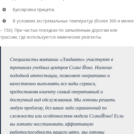
Буксировка прицепа;
В условиях экстремальных температур (более 300 и менее
– 150); При частых поездках по запылённым дорогам или
трассам, где используются химические реагенты.
Специалисты компании «Лэндавто» участвуют в
тренингах учебных центров Ссанг Йонг. Наличие
подобной аттестации, позволяет оперативно и
качественно выполнять все виды сервиса,
предоставляя клиенту самый оперативный и
доступный вид обслуживания. Мы готовы решить
любую проблему, без каких либо ограничений по
сложности или особенностям модели СсангЙонг! Если
вы хотите восстановить эффективную
работоспособность вашего авто, мы готовы