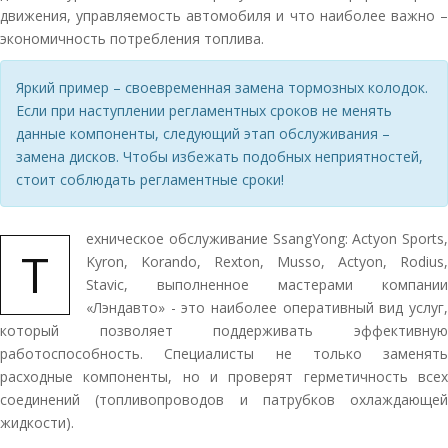
движения, управляемость автомобиля и что наиболее важно –
экономичность потребления топлива.
Яркий пример – своевременная замена тормозных колодок.
Если при наступлении регламентных сроков не менять
данные компоненты, следующий этап обслуживания –
замена дисков. Чтобы избежать подобных неприятностей,
стоит соблюдать регламентные сроки!
ехническое обслуживание SsangYong: Actyon Sports,
Т
Kyron, Korando, Rexton, Musso, Actyon, Rodius,
Stavic, выполненное мастерами компании
«Лэндавто» - это наиболее оперативный вид услуг,
который позволяет поддерживать эффективную
работоспособность. Специалисты не только заменять
расходные компоненты, но и проверят герметичность всех
соединений (топливопроводов и патрубков охлаждающей
жидкости).