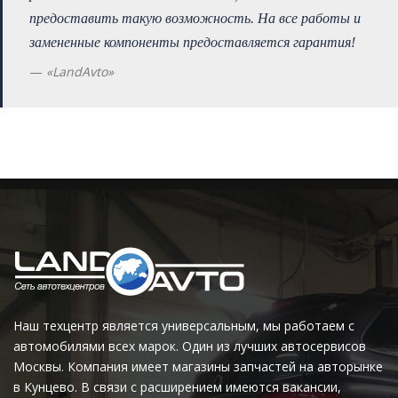
предоставить такую возможность. На все работы и
замененные компоненты предоставляется гарантия!
«LandAvto»
Наш техцентр является универсальным, мы работаем с
автомобилями всех марок. Один из лучших автосервисов
Москвы. Компания имеет магазины запчастей на авторынке
в Кунцево. В связи с расширением имеются вакансии,